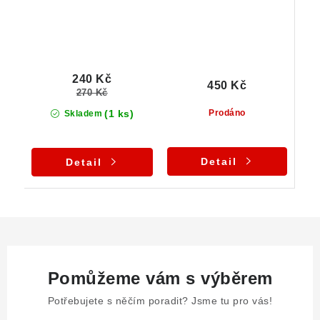
240 Kč
450 Kč
270 Kč
(1 ks)
Prodáno
Skladem
Detail
Detail
Pomůžeme vám s výběrem
Potřebujete s něčím poradit? Jsme tu pro vás!