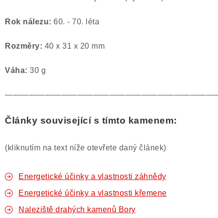
Rok nálezu:
60. - 70. léta
Rozměry:
40 x 31 x 20 mm
Váha:
30 g
——————————————————————————
Články související s tímto kamenem:
(kliknutím na text níže otevřete daný článek)
Energetické účinky a vlastnosti záhnědy
Energetické účinky a vlastnosti křemene
Naleziště drahých kamenů Bory