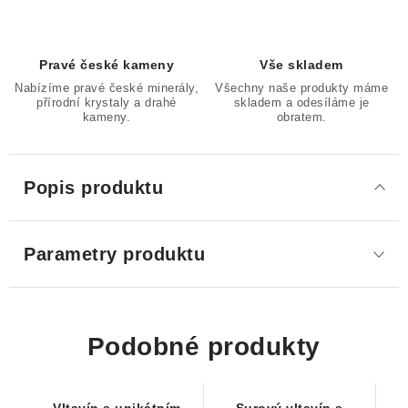
Pravé české kameny
Vše skladem
Nabízíme pravé české minerály,
Všechny naše produkty máme
přírodní krystaly a drahé
skladem a odesíláme je
kameny.
obratem.
Popis produktu
Parametry produktu
Podobné produkty