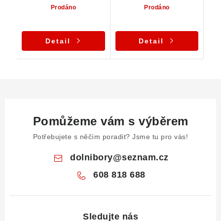
Prodáno
Prodáno
Detail
Detail
Pomůžeme vám s výběrem
Potřebujete s něčím poradit? Jsme tu pro vás!
dolnibory
@
seznam.cz
608 818 688