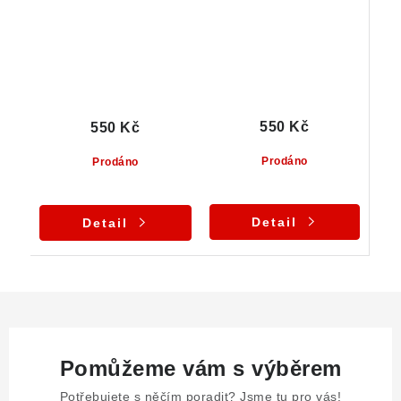
550 Kč
550 Kč
Prodáno
Prodáno
Detail
Detail
Pomůžeme vám s výběrem
Potřebujete s něčím poradit? Jsme tu pro vás!