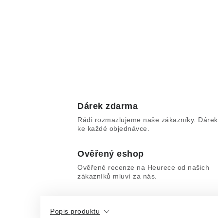
Dárek zdarma
Rádi rozmazlujeme naše zákazníky. Dárek
ke každé objednávce.
Ověřený eshop
Ověřené recenze na Heurece od našich
zákazníků mluví za nás.
Popis produktu