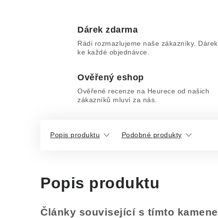
Dárek zdarma
Rádi rozmazlujeme naše zákazníky. Dárek
ke každé objednávce.
Ověřený eshop
Ověřené recenze na Heurece od našich
zákazníků mluví za nás.
Popis produktu
Podobné produkty
Popis produktu
Články související s tímto kamen