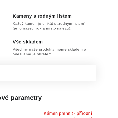
Kameny s rodným listem
Každý kámen je unikát s „rodným listem“
(jeho název, rok a místo nálezu).
Vše skladem
Všechny naše produkty máme skladem a
odesíláme je obratem.
vé parametry
Kámen prehnit - přírodní