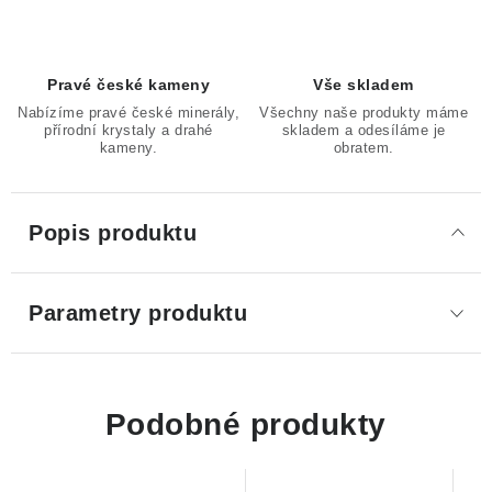
Pravé české kameny
Vše skladem
Nabízíme pravé české minerály,
Všechny naše produkty máme
přírodní krystaly a drahé
skladem a odesíláme je
kameny.
obratem.
Popis produktu
Parametry produktu
Podobné produkty