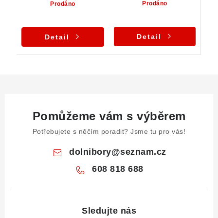
Prodáno
Prodáno
Detail
Detail
Pomůžeme vám s výběrem
Potřebujete s něčím poradit? Jsme tu pro vás!
dolnibory
@
seznam.cz
608 818 688