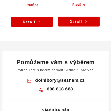
Prodáno
Prodáno
Detail
Detail
Pomůžeme vám s výběrem
Potřebujete s něčím poradit? Jsme tu pro vás!
dolnibory
@
seznam.cz
608 818 688