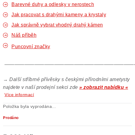
Barevné duhy a odlesky v nerostech
Jak pracovat s drahými kameny a krystaly
Jak správně vybrat vhodný drahý kámen
Náš příběh
Puncovní značky
——————————————————————————
→
Další stříbrné přívěsky s českými přírodními ametysty
najdete v naší prodejní sekci zde
» zobrazit nabídku «
Více informací
Položka byla vyprodána…
Prodáno