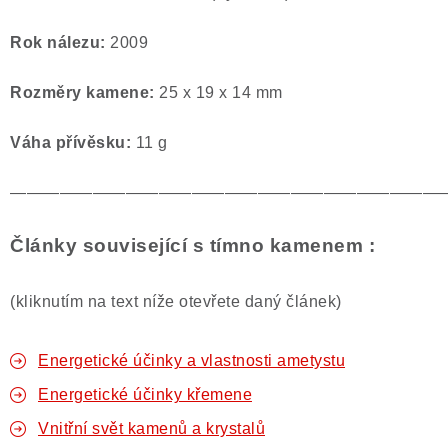
Rok nálezu:
2009
Rozměry kamene:
25 x 19 x 14 mm
Váha přívěsku:
11 g
——————————————————————————
Články související s tímno kamenem :
(kliknutím na text níže otevřete daný článek)
Energetické účinky a vlastnosti ametystu
Energetické účinky křemene
Vnitřní svět kamenů a krystalů