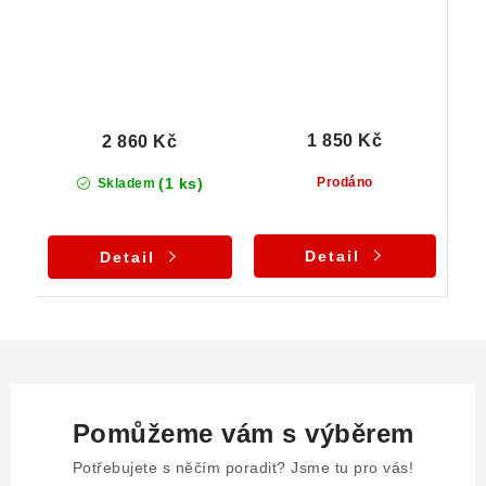
1 850 Kč
2 860 Kč
(1 ks)
Prodáno
Skladem
Detail
Detail
Pomůžeme vám s výběrem
Potřebujete s něčím poradit? Jsme tu pro vás!