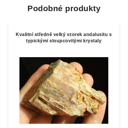
Podobné produkty
Kvalitní středně velký vzorek andalusitu s
typickými sloupcovitými krystaly