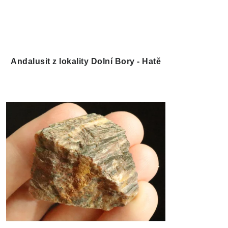
Andalusit z lokality Dolní Bory - Hatě