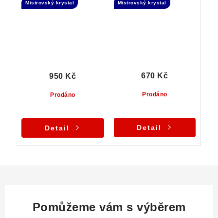
Mistrovský krystal
Mistrovský krystal
Elestial
670 Kč
950 Kč
Prodáno
Prodáno
Detail
Detail
Pomůžeme vám s výběrem