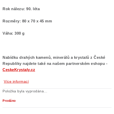
Rok nálezu: 90. léta
Rozměry: 80 x 70 x 45 mm
Váha: 300 g
Nabídku drahých kamenů, minerálů a krystalů z České
Republiky najdete také na našem partnerském eshopu -
CeskeKrystaly.cz
Více informací
Položka byla vyprodána…
Prodáno