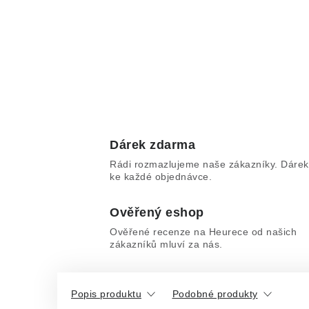
Dárek zdarma
Rádi rozmazlujeme naše zákazníky. Dárek
ke každé objednávce.
Ověřený eshop
Ověřené recenze na Heurece od našich
zákazníků mluví za nás.
Popis produktu
Podobné produkty