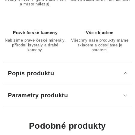
a místo nálezu).
Pravé české kameny
Vše skladem
Nabízíme pravé české minerály,
Všechny naše produkty máme
přírodní krystaly a drahé
skladem a odesíláme je
kameny.
obratem.
Popis produktu
Parametry produktu
Podobné produkty