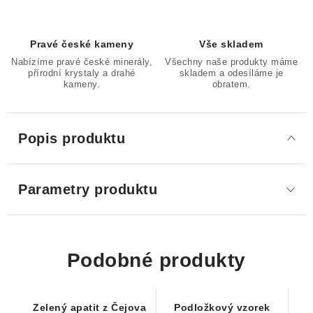
Pravé české kameny
Vše skladem
Nabízíme pravé české minerály,
Všechny naše produkty máme
přírodní krystaly a drahé
skladem a odesíláme je
kameny.
obratem.
Popis produktu
Parametry produktu
Podobné produkty
Zelený apatit z Čejova
Podložkový vzorek