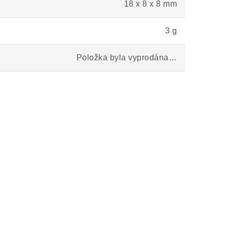
18 x 8 x 8 mm
3 g
Položka byla vyprodána…