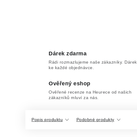
Dárek zdarma
Rádi rozmazlujeme naše zákazníky. Dárek
ke každé objednávce.
Ověřený eshop
Ověřené recenze na Heurece od našich
zákazníků mluví za nás.
Popis produktu
Podobné produkty