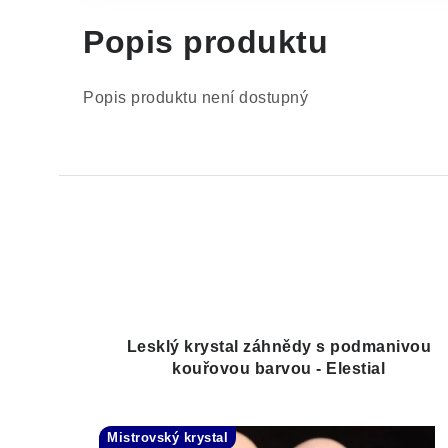
Popis produktu
Popis produktu není dostupný
Lesklý krystal záhnědy s podmanivou
kouřovou barvou - Elestial
Mistrovský krystal