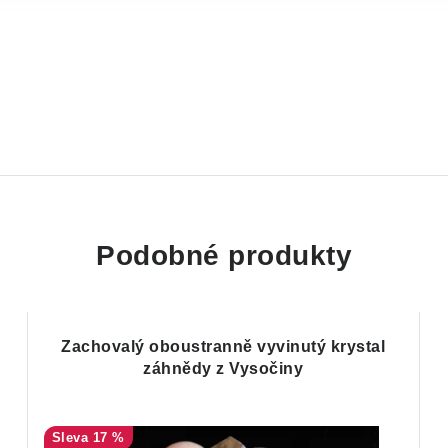
Podobné produkty
Zachovalý oboustranně vyvinutý krystal
záhnědy z Vysočiny
17 %