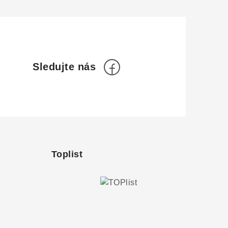
Toplist