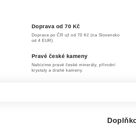
Doprava od 70 Kč
Doprava po ČR už od 70 Kč (na Slovensko
od 4 EUR).
Pravé české kameny
Nabízíme pravé české minerály, přírodní
krystaly a drahé kameny.
Doplňko