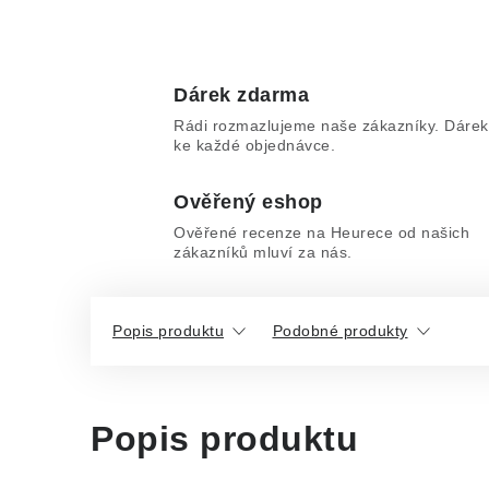
Dárek zdarma
Rádi rozmazlujeme naše zákazníky. Dárek
ke každé objednávce.
Ověřený eshop
Ověřené recenze na Heurece od našich
zákazníků mluví za nás.
Popis produktu
Podobné produkty
Popis produktu