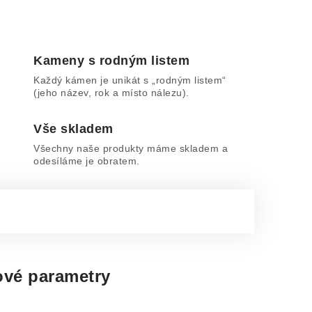
Kameny s rodným listem
Každý kámen je unikát s „rodným listem“
(jeho název, rok a místo nálezu).
Vše skladem
Všechny naše produkty máme skladem a
odesíláme je obratem.
vé parametry