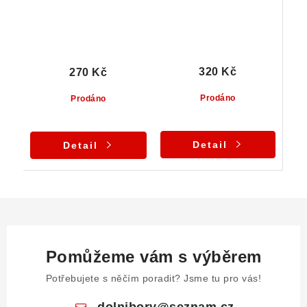
320 Kč
270 Kč
Prodáno
Prodáno
Detail
Detail
Pomůžeme vám s výběrem
Potřebujete s něčím poradit? Jsme tu pro vás!