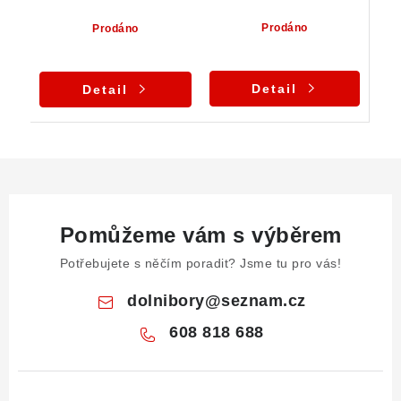
Prodáno
Prodáno
Detail
Detail
Pomůžeme vám s výběrem
Potřebujete s něčím poradit? Jsme tu pro vás!
dolnibory
@
seznam.cz
608 818 688