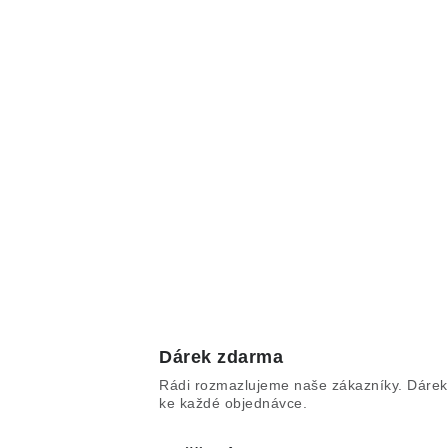
Dárek zdarma
Rádi rozmazlujeme naše zákazníky. Dárek
ke každé objednávce.