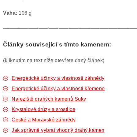
Váha:
106 g
——————————————————————————
Články související s tímto kamenem:
(kliknutím na text níže otevřete daný článek)
Energetické účinky a vlastnosti záhnědy
Energetické účinky a vlastnosti křemene
Naleziště drahých kamenů Suky
Krystalové drůzy a srostlice
České a Moravské záhnědy
Jak správně vybrat vhodný drahý kámen