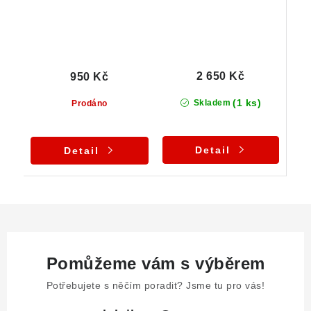
2 650 Kč
950 Kč
(1 ks)
Skladem
Prodáno
Detail
Detail
Pomůžeme vám s výběrem
Potřebujete s něčím poradit? Jsme tu pro vás!