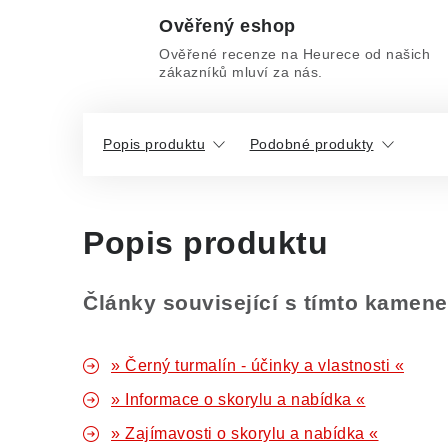
Ověřený eshop
Ověřené recenze na Heurece od našich
zákazníků mluví za nás.
Popis produktu
Podobné produkty
Popis produktu
Články související s tímto kamen
» Černý turmalín - účinky a vlastnosti «
» Informace o skorylu a nabídka «
» Zajímavosti o skorylu a nabídka «