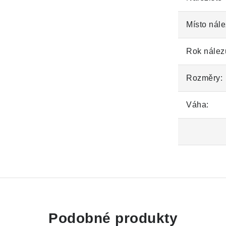
Místo nále
Rok nález
Rozměry:
Váha:
Podobné produkty