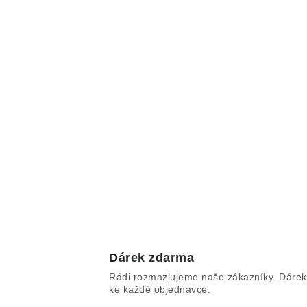
Dárek zdarma
Rádi rozmazlujeme naše zákazníky. Dárek
ke každé objednávce.