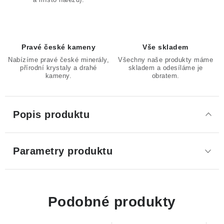
Pravé české kameny
Vše skladem
Nabízíme pravé české minerály,
Všechny naše produkty máme
přírodní krystaly a drahé
skladem a odesíláme je
kameny.
obratem.
Popis produktu
Parametry produktu
Podobné produkty