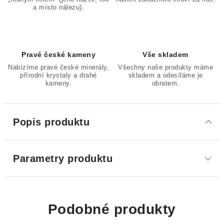
a místo nálezu).
Pravé české kameny
Vše skladem
Nabízíme pravé české minerály,
Všechny naše produkty máme
přírodní krystaly a drahé
skladem a odesíláme je
kameny.
obratem.
Popis produktu
Parametry produktu
Podobné produkty