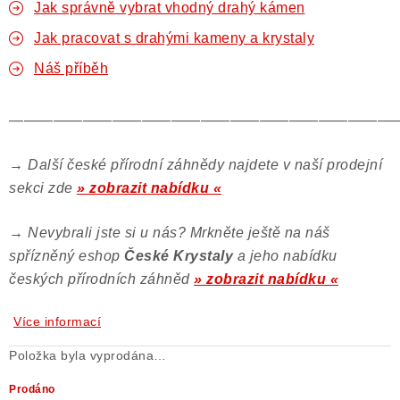
Jak správně vybrat vhodný drahý kámen
Jak pracovat s drahými kameny a krystaly
Náš příběh
——————————————————————————
→
Další české přírodní záhnědy najdete v naší prodejní
sekci zde
» zobrazit nabídku «
→
Nevybrali jste si u nás? Mrkněte ještě na náš
spřízněný eshop
České Krystaly
a jeho nabídku
českých přírodních záhněd
» zobrazit nabídku «
Více informací
Položka byla vyprodána…
Prodáno