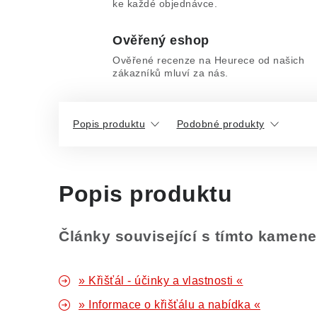
ke každé objednávce.
Ověřený eshop
Ověřené recenze na Heurece od našich
zákazníků mluví za nás.
Popis produktu
Podobné produkty
Popis produktu
Články související s tímto kamen
» Křišťál - účinky a vlastnosti «
» Informace o křišťálu a nabídka «