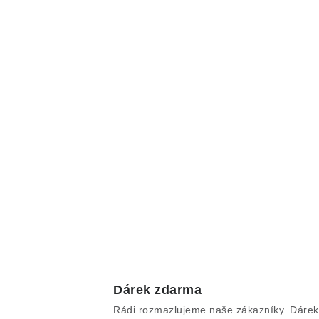
Dárek zdarma
Rádi rozmazlujeme naše zákazníky. Dárek