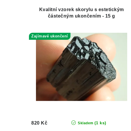
Kvalitní vzorek skorylu s estetickým
částečným ukončením - 15 g
Zajímavé ukončení
820 Kč
(1 ks)
Skladem