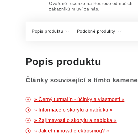
Ověřené recenze na Heurece od našich
zákazníků mluví za nás.
Popis produktu
Podobné produkty
Popis produktu
Články související s tímto kamen
» Černý turmalín - účinky a vlastnosti «
» Informace o skorylu a nabídka «
» Zajímavosti o skorylu a nabídka «
» Jak eliminovat elektrosmog? «