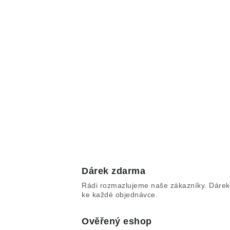
Dárek zdarma
Rádi rozmazlujeme naše zákazníky. Dárek
ke každé objednávce.
Ověřený eshop