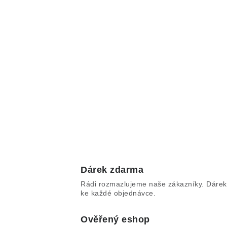
Dárek zdarma
Rádi rozmazlujeme naše zákazníky. Dárek
ke každé objednávce.
Ověřený eshop