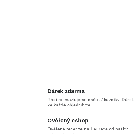
Dárek zdarma
Rádi rozmazlujeme naše zákazníky. Dárek
ke každé objednávce.
Ověřený eshop
Ověřené recenze na Heurece od našich