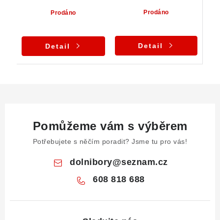
Prodáno
Prodáno
Detail
Detail
Pomůžeme vám s výběrem
Potřebujete s něčím poradit? Jsme tu pro vás!
dolnibory
@
seznam.cz
608 818 688