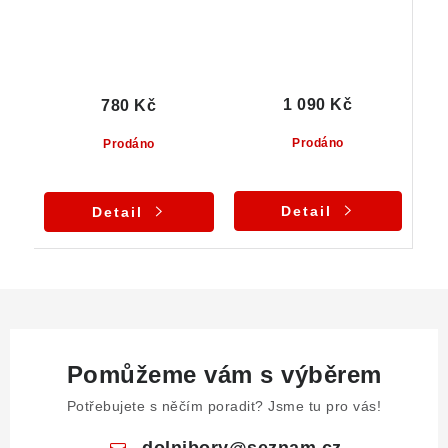
1 090 Kč
780 Kč
Prodáno
Prodáno
Detail
Detail
Pomůžeme vám s výběrem
Potřebujete s něčím poradit? Jsme tu pro vás!