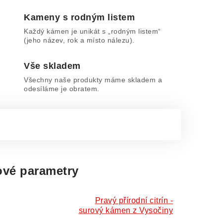
Kameny s rodným listem
Každý kámen je unikát s „rodným listem“
(jeho název, rok a místo nálezu).
Vše skladem
Všechny naše produkty máme skladem a
odesíláme je obratem.
vé parametry
Pravý přírodní citrín -
surový kámen z Vysočiny