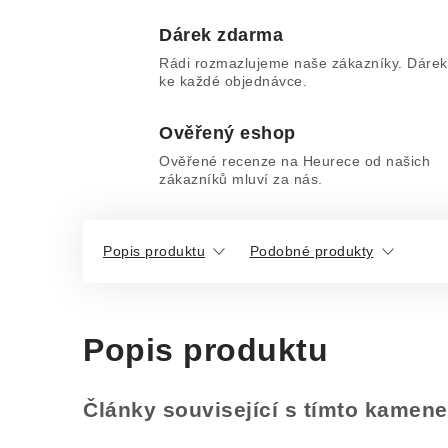
Dárek zdarma
Rádi rozmazlujeme naše zákazníky. Dárek
ke každé objednávce.
Ověřený eshop
Ověřené recenze na Heurece od našich
zákazníků mluví za nás.
Popis produktu
Podobné produkty
Popis produktu
Články související s tímto kamen