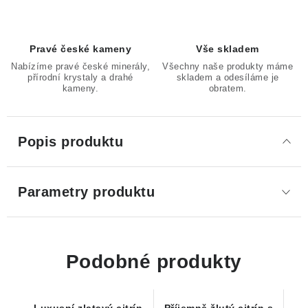
Pravé české kameny
Vše skladem
Nabízíme pravé české minerály,
Všechny naše produkty máme
přírodní krystaly a drahé
skladem a odesíláme je
kameny.
obratem.
Popis produktu
Parametry produktu
Podobné produkty