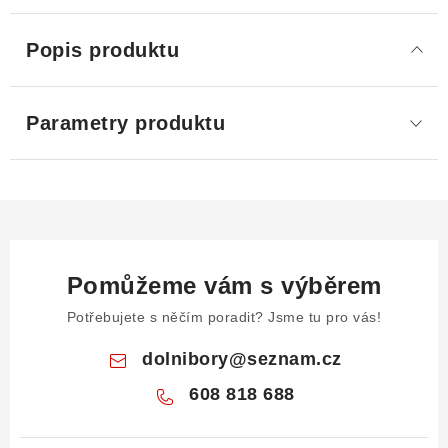
Popis produktu
Parametry produktu
Pomůžeme vám s výběrem
Potřebujete s něčím poradit? Jsme tu pro vás!
dolnibory
@
seznam.cz
608 818 688