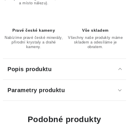
a místo nálezu).
Pravé české kameny
Vše skladem
Nabízíme pravé české minerály,
Všechny naše produkty máme
přírodní krystaly a drahé
skladem a odesíláme je
kameny.
obratem.
Popis produktu
Parametry produktu
Podobné produkty