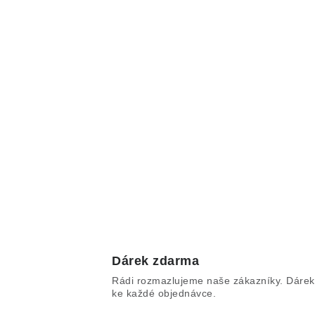
Dárek zdarma
Rádi rozmazlujeme naše zákazníky. Dárek
ke každé objednávce.