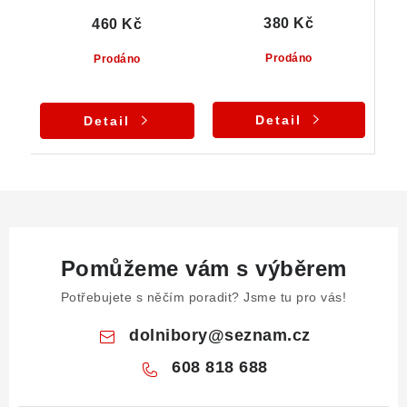
380 Kč
460 Kč
Prodáno
Prodáno
Detail
Detail
Pomůžeme vám s výběrem
Potřebujete s něčím poradit? Jsme tu pro vás!
dolnibory
@
seznam.cz
608 818 688