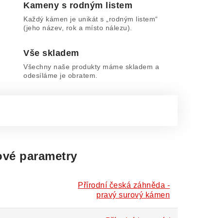
Kameny s rodným listem
Každý kámen je unikát s „rodným listem“
(jeho název, rok a místo nálezu).
Vše skladem
Všechny naše produkty máme skladem a
odesíláme je obratem.
vé parametry
Přírodní česká záhněda -
pravý surový kámen