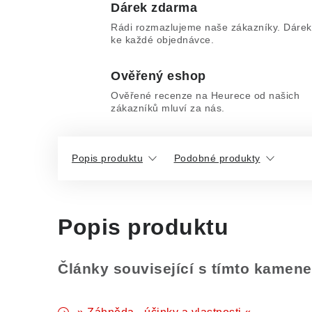
Dárek zdarma
Rádi rozmazlujeme naše zákazníky. Dárek
ke každé objednávce.
Ověřený eshop
Ověřené recenze na Heurece od našich
zákazníků mluví za nás.
Popis produktu
Podobné produkty
Popis produktu
Články související s tímto kamen