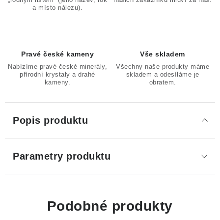
a místo nálezu).
Pravé české kameny
Vše skladem
Nabízíme pravé české minerály,
Všechny naše produkty máme
přírodní krystaly a drahé
skladem a odesíláme je
kameny.
obratem.
Popis produktu
Parametry produktu
Podobné produkty