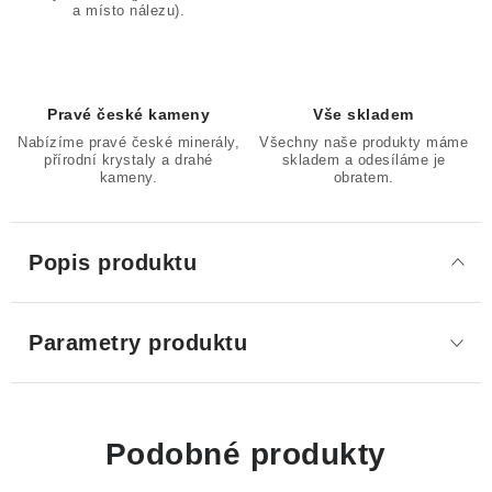
a místo nálezu).
Pravé české kameny
Vše skladem
Nabízíme pravé české minerály,
Všechny naše produkty máme
přírodní krystaly a drahé
skladem a odesíláme je
kameny.
obratem.
Popis produktu
Parametry produktu
Podobné produkty