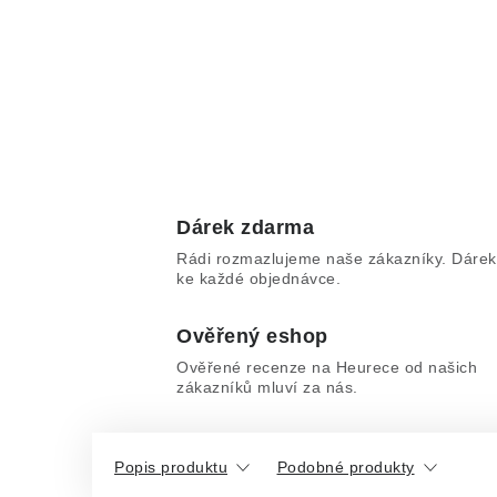
Dárek zdarma
Rádi rozmazlujeme naše zákazníky. Dárek
ke každé objednávce.
Ověřený eshop
Ověřené recenze na Heurece od našich
zákazníků mluví za nás.
Popis produktu
Podobné produkty