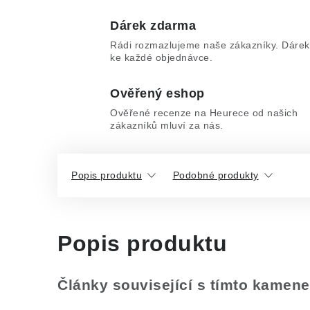
Dárek zdarma
Rádi rozmazlujeme naše zákazníky. Dárek
ke každé objednávce.
Ověřený eshop
Ověřené recenze na Heurece od našich
zákazníků mluví za nás.
Popis produktu
Podobné produkty
Popis produktu
Články související s tímto kamen