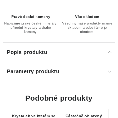
Pravé české kameny
Vše skladem
Nabízíme pravé české minerály,
Všechny naše produkty máme
přírodní krystaly a drahé
skladem a odesíláme je
kameny.
obratem.
Popis produktu
Parametry produktu
Podobné produkty
Krystalek ve kterém se
Částečně ohlazený