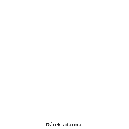
Dárek zdarma