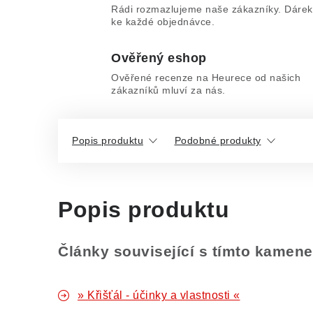
Rádi rozmazlujeme naše zákazníky. Dárek
ke každé objednávce.
Ověřený eshop
Ověřené recenze na Heurece od našich
zákazníků mluví za nás.
Popis produktu
Podobné produkty
Popis produktu
Články související s tímto kamen
» Křišťál - účinky a vlastnosti «