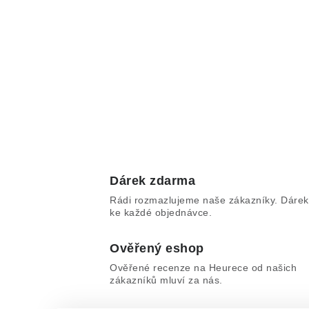
Dárek zdarma
Rádi rozmazlujeme naše zákazníky. Dárek
ke každé objednávce.
Ověřený eshop
Ověřené recenze na Heurece od našich
zákazníků mluví za nás.