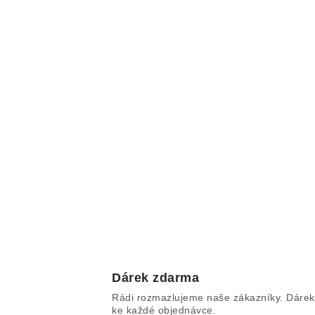
Dárek zdarma
Rádi rozmazlujeme naše zákazníky. Dárek
ke každé objednávce.