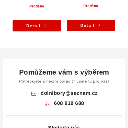
Prodáno
Prodáno
Detail
Detail
Pomůžeme vám s výběrem
Potřebujete s něčím poradit? Jsme tu pro vás!
dolnibory
@
seznam.cz
608 818 688